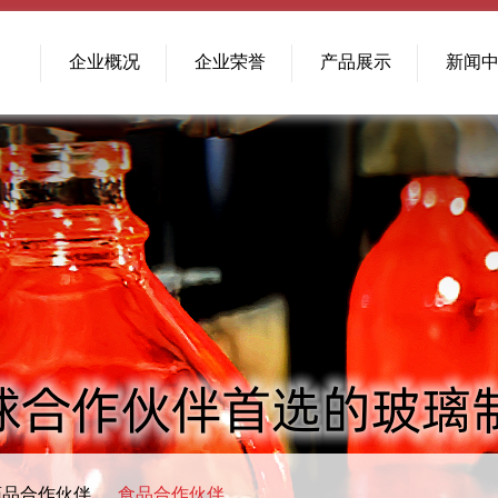
企业概况
企业荣誉
产品展示
新闻
药品合作伙伴
食品合作伙伴