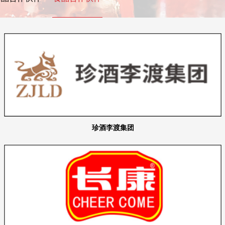
珍酒李渡集团