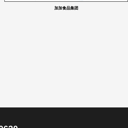
加加食品集团