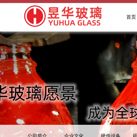
首页
公司简介
企业文化
硬件设备