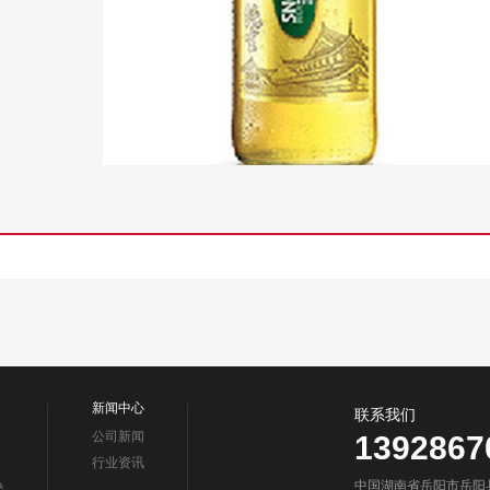
新闻中心
联系我们
公司新闻
1392867
行业资讯
中国湖南省岳阳市岳阳
类