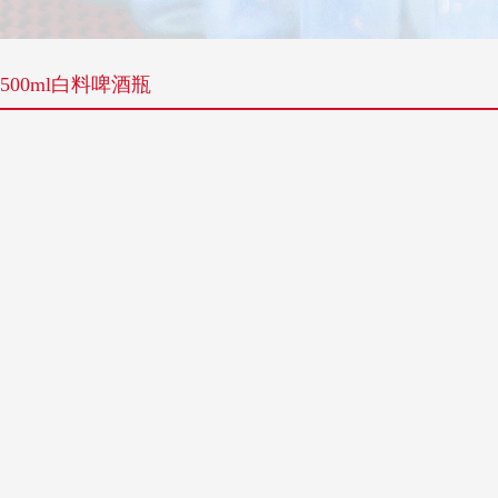
500ml白料啤酒瓶