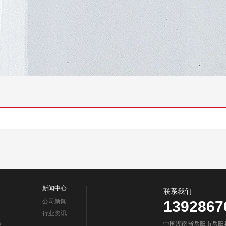
新闻中心
联系我们
公司新闻
1392867
行业资讯
中国湖南省岳阳市岳阳
类