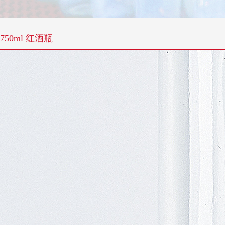
750ml 红酒瓶